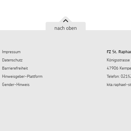
nach oben
Impressum
FZ St. Rapha
Datenschutz
Königsstrasse
Barrierefreiheit
47906 Kemp
Hinweisgeber-Plattform
Telefon: 0215
Gender-Hinweis
kita.raphael-