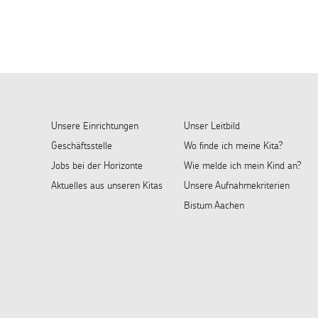
Unsere Einrichtungen
Unser Leitbild
Geschäftsstelle
Wo finde ich meine Kita?
Jobs bei der Horizonte
Wie melde ich mein Kind an?
Aktuelles aus unseren Kitas
Unsere Aufnahmekriterien
Bistum Aachen