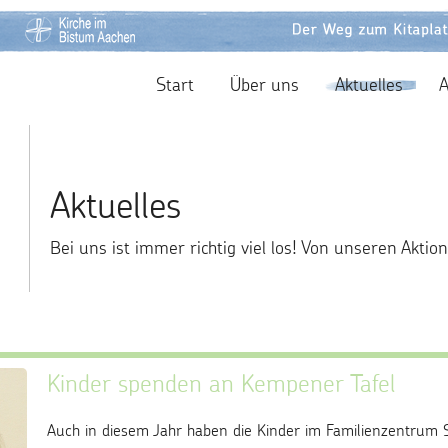
Start
Über uns
Aktuelles
Aktuelles
Bei uns ist immer richtig viel los! Von unseren Aktion
Kinder spenden an Kempener Tafel
Auch in diesem Jahr haben die Kinder im Familienzentrum S