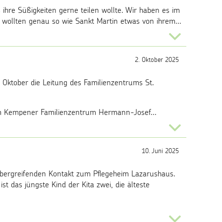
ihre Süßigkeiten gerne teilen wollte. Wir haben es im
 wollten genau so wie Sankt Martin etwas von ihrem...
2. Oktober 2025
Oktober die Leitung des Familienzentrums St.
m Kempener Familienzentrum Hermann-Josef...
10. Juni 2025
übergreifenden Kontakt zum Pflegeheim Lazarushaus.
st das jüngste Kind der Kita zwei, die älteste