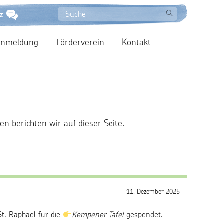
Anmeldung
Förderverein
Kontakt
en berichten wir auf dieser Seite.
11. Dezember 2025
t. Raphael für die
Kempener Tafel
gespendet.