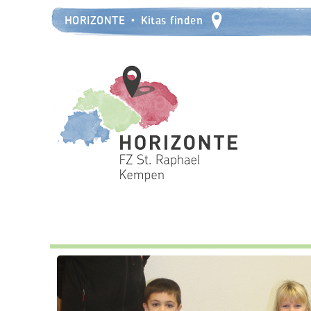
HORIZONTE
Kitas finden