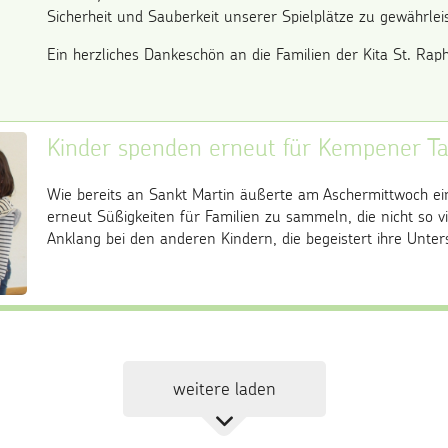
Sicherheit und Sauberkeit unserer Spielplätze zu gewährlei
Ein herzliches Dankeschön an die Familien der Kita St. Raph
Kinder spenden erneut für Kempener Ta
Wie bereits an Sankt Martin äußerte am Aschermittwoch ei
erneut Süßigkeiten für Familien zu sammeln, die nicht so v
Anklang bei den anderen Kindern, die begeistert ihre Unte
...
weitere laden